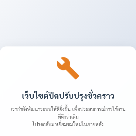
เว็บไซต์ปิดปรับปรุงชั่วคราว
เรากำลังพัฒนาระบบให้ดียิ่งขึ้น เพื่อประสบการณ์การใช้งาน
ที่ดีกว่าเดิม
โปรดกลับมาเยี่ยมชมใหม่ในภายหลัง