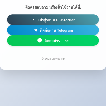
ติดต่อสอบถาม หรือเข้าใช้งานได้ที่:
เข้าสู่ระบบ UFASlotBar
ติดต่อผ่าน Telegram
ติดต่อผ่าน Line
© 2025 vio789.vip