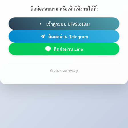
ติดต่อสอบถาม หรือเข้าใช้งานได้ที่:
เข้าสู่ระบบ UFASlotBar
ติดต่อผ่าน Telegram
ติดต่อผ่าน Line
© 2025 vio789.vip