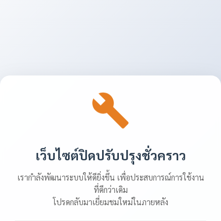
เว็บไซต์ปิดปรับปรุงชั่วคราว
เรากำลังพัฒนาระบบให้ดียิ่งขึ้น เพื่อประสบการณ์การใช้งาน
ที่ดีกว่าเดิม
โปรดกลับมาเยี่ยมชมใหม่ในภายหลัง